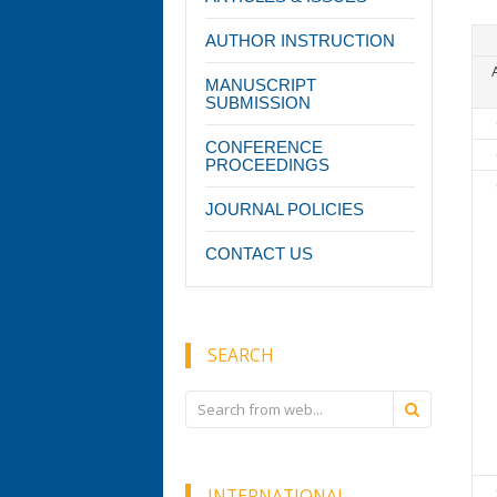
AUTHOR INSTRUCTION
MANUSCRIPT
SUBMISSION
CONFERENCE
PROCEEDINGS
JOURNAL POLICIES
CONTACT US
SEARCH
INTERNATIONAL