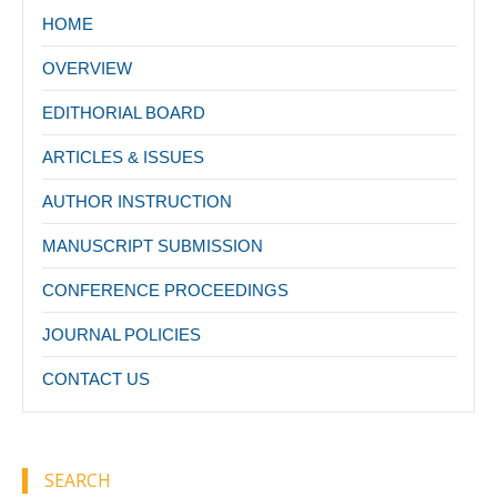
HOME
OVERVIEW
EDITHORIAL BOARD
ARTICLES & ISSUES
AUTHOR INSTRUCTION
MANUSCRIPT SUBMISSION
CONFERENCE PROCEEDINGS
JOURNAL POLICIES
CONTACT US
SEARCH