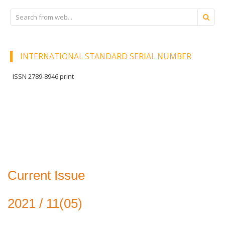
INTERNATIONAL STANDARD SERIAL NUMBER
ISSN 2789-8946 print
Current Issue
2021 / 11(05)