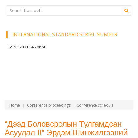
INTERNATIONAL STANDARD SERIAL NUMBER
ISSN 2789-8946 print
Home
Conference proceedings
Conference schedule
“Дээд Боловсролын Тулгамдсан
Асуудал II” Эрдэм Шинжилгээний