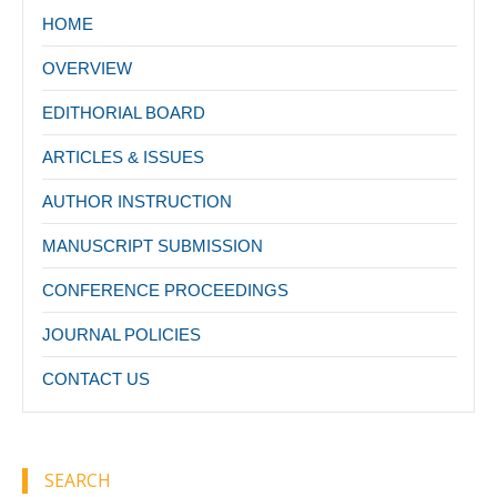
HOME
OVERVIEW
EDITHORIAL BOARD
ARTICLES & ISSUES
AUTHOR INSTRUCTION
MANUSCRIPT SUBMISSION
CONFERENCE PROCEEDINGS
JOURNAL POLICIES
CONTACT US
SEARCH