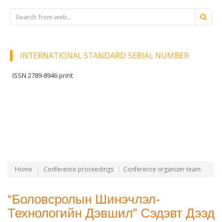
INTERNATIONAL STANDARD SERIAL NUMBER
ISSN 2789-8946 print
Home
Conference proceedings
Conference organizer team
“Боловсролын Шинэчлэл-
Технологийн Дэвшил” Сэдэвт Дээд