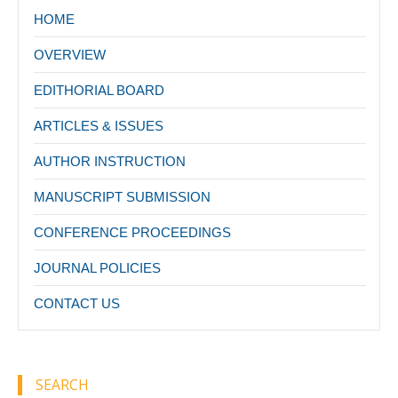
HOME
OVERVIEW
EDITHORIAL BOARD
ARTICLES & ISSUES
AUTHOR INSTRUCTION
MANUSCRIPT SUBMISSION
CONFERENCE PROCEEDINGS
JOURNAL POLICIES
CONTACT US
SEARCH