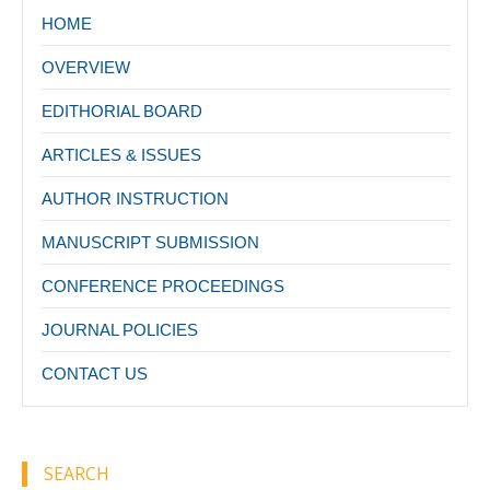
HOME
OVERVIEW
EDITHORIAL BOARD
ARTICLES & ISSUES
AUTHOR INSTRUCTION
MANUSCRIPT SUBMISSION
CONFERENCE PROCEEDINGS
JOURNAL POLICIES
CONTACT US
SEARCH