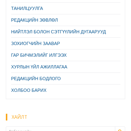
ТАНИЛЦУУЛГА
PЕДАКЦИЙН ЗӨВЛӨЛ
НИЙТЛЭЛ БОЛОН СЭТГҮҮЛИЙН ДУГААРУУД
ЗОХИОГЧИЙН ЗААВАР
ГАР БИЧМЭЛИЙГ ИЛГЭЭХ
ХУРЛЫН ҮЙЛ АЖИЛЛАГАА
РЕДАКЦИЙН БОДЛОГО
ХОЛБОО БАРИХ
ХАЙЛТ