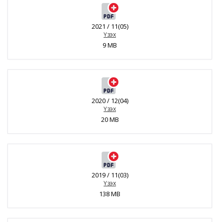
2021 / 11(05)
Үзэх
9 MB
2020 / 12(04)
Үзэх
20 MB
2019 / 11(03)
Үзэх
138 MB