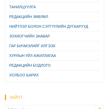
ТАНИЛЦУУЛГА
PЕДАКЦИЙН ЗӨВЛӨЛ
НИЙТЛЭЛ БОЛОН СЭТГҮҮЛИЙН ДУГААРУУД
ЗОХИОГЧИЙН ЗААВАР
ГАР БИЧМЭЛИЙГ ИЛГЭЭХ
ХУРЛЫН ҮЙЛ АЖИЛЛАГАА
РЕДАКЦИЙН БОДЛОГО
ХОЛБОО БАРИХ
ХАЙЛТ