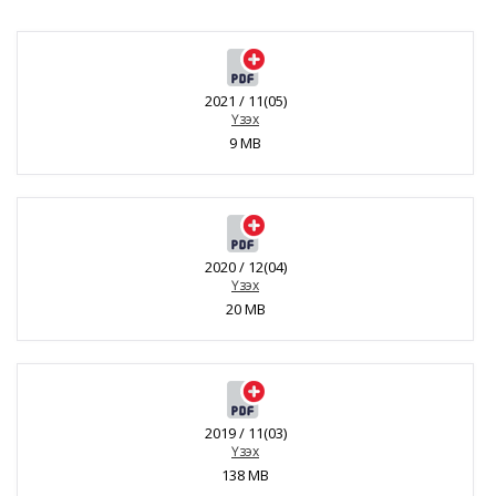
2021 / 11(05)
Үзэх
9 MB
2020 / 12(04)
Үзэх
20 MB
2019 / 11(03)
Үзэх
138 MB