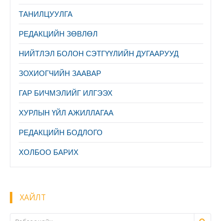
ТАНИЛЦУУЛГА
PЕДАКЦИЙН ЗӨВЛӨЛ
НИЙТЛЭЛ БОЛОН СЭТГҮҮЛИЙН ДУГААРУУД
ЗОХИОГЧИЙН ЗААВАР
ГАР БИЧМЭЛИЙГ ИЛГЭЭХ
ХУРЛЫН ҮЙЛ АЖИЛЛАГАА
РЕДАКЦИЙН БОДЛОГО
ХОЛБОО БАРИХ
ХАЙЛТ