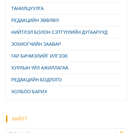
ТАНИЛЦУУЛГА
PЕДАКЦИЙН ЗӨВЛӨЛ
НИЙТЛЭЛ БОЛОН СЭТГҮҮЛИЙН ДУГААРУУД
ЗОХИОГЧИЙН ЗААВАР
ГАР БИЧМЭЛИЙГ ИЛГЭЭХ
ХУРЛЫН ҮЙЛ АЖИЛЛАГАА
РЕДАКЦИЙН БОДЛОГО
ХОЛБОО БАРИХ
ХАЙЛТ